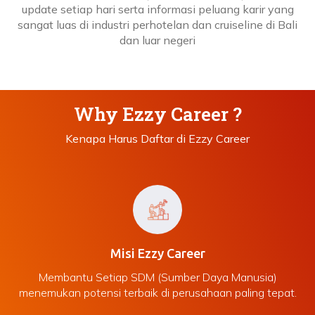
update setiap hari serta informasi peluang karir yang
sangat luas di industri perhotelan dan cruiseline di Bali
dan luar negeri
Why Ezzy Career ?
Kenapa Harus Daftar di Ezzy Career
Misi Ezzy Career
Membantu Setiap SDM (Sumber Daya Manusia)
menemukan potensi terbaik di perusahaan paling tepat.