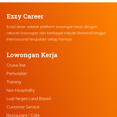
Ezzy Career
EzzyCareer adalah platform lowongan kerja dengan
ratusan lowongan dari berbagai industri Nasional hingga
Internasional terupdate setiap harinya.
Lowongan Kerja
Cruise line
Perhotelan
Training
Non Hospitality
Luar Negeri Land Based
Customer Service
Restaurant / Cafe