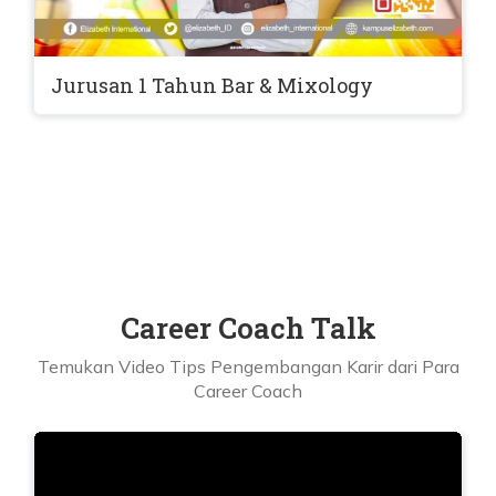
Jurusan 1 Tahun Bar & Mixology
Career Coach Talk
Temukan Video Tips Pengembangan Karir dari Para
Career Coach