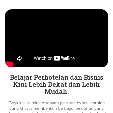
Belajar Perhotelan dan Bisnis
Kini Lebih Dekat dan Lebih
Mudah.
Ezzyclass.id adalah sebuah platform hybrid learning
yang khusus memberikan berbagai pelatihan yang