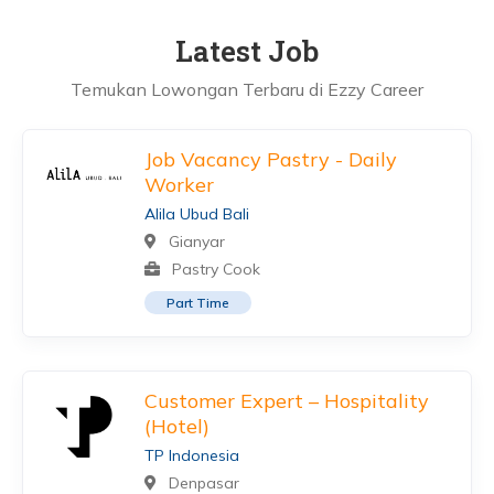
Latest Job
Temukan Lowongan Terbaru di Ezzy Career
Job Vacancy Pastry - Daily
Worker
Alila Ubud Bali
Gianyar
Pastry Cook
Part Time
Customer Expert – Hospitality
(Hotel)
TP Indonesia
Denpasar