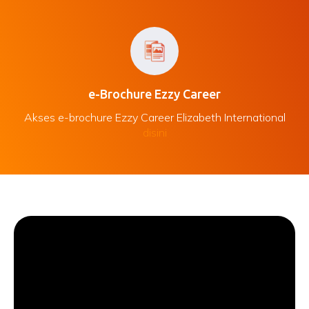
e-Brochure Ezzy Career
Akses e-brochure Ezzy Career Elizabeth International
disini