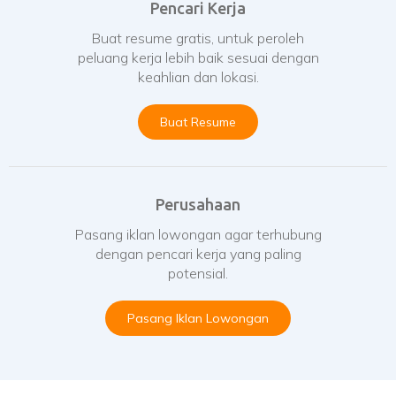
Pencari Kerja
Buat resume gratis, untuk peroleh
peluang kerja lebih baik sesuai dengan
keahlian dan lokasi.
Buat Resume
Perusahaan
Pasang iklan lowongan agar terhubung
dengan pencari kerja yang paling
potensial.
Pasang Iklan Lowongan