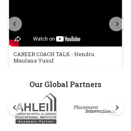
CAREER COACH TALK - Hendru
Maulana Yusuf
Our Global Partners