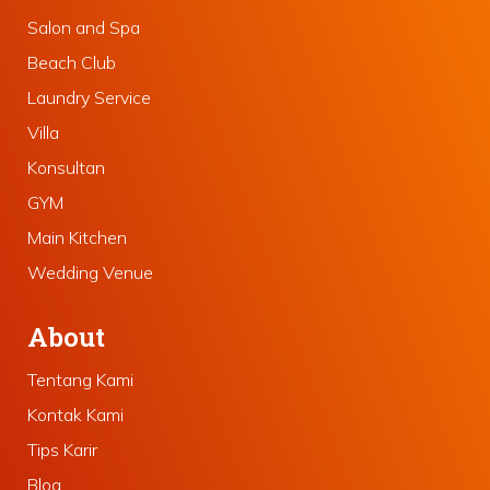
Salon and Spa
Beach Club
Laundry Service
Villa
Konsultan
GYM
Main Kitchen
Wedding Venue
About
Tentang Kami
Kontak Kami
Tips Karir
Blog