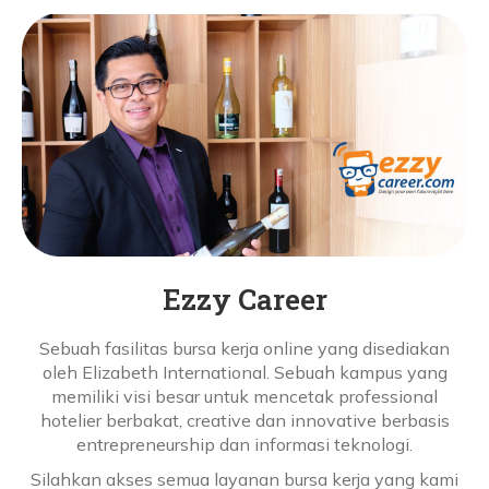
Ezzy Career
Sebuah fasilitas bursa kerja online yang disediakan
oleh Elizabeth International. Sebuah kampus yang
memiliki visi besar untuk mencetak professional
hotelier berbakat, creative dan innovative berbasis
entrepreneurship dan informasi teknologi.
Silahkan akses semua layanan bursa kerja yang kami