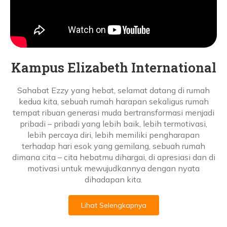
Kampus Elizabeth International
Sahabat Ezzy yang hebat, selamat datang di rumah
kedua kita, sebuah rumah harapan sekaligus rumah
tempat ribuan generasi muda bertransformasi menjadi
pribadi – pribadi yang lebih baik, lebih termotivasi,
lebih percaya diri, lebih memiliki pengharapan
terhadap hari esok yang gemilang, sebuah rumah
dimana cita – cita hebatmu dihargai, di apresiasi dan di
motivasi untuk mewujudkannya dengan nyata
dihadapan kita.
Lihat Selengkapnya