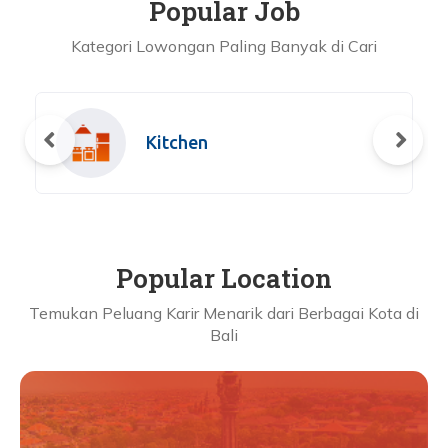
Popular Job
Kategori Lowongan Paling Banyak di Cari
Kitchen
Popular Location
Temukan Peluang Karir Menarik dari Berbagai Kota di
Bali