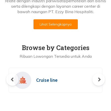
relate dengan industri pariwisata/perhotelan dan bisnis
serta dilengkapi dengan layanan career center di
bawah naungan PT. Ezzy Bina Hospitaliti.
Lihat Selengkapnya
Browse by Categories
Ribuan Lowongan Tersedia untuk Anda
Cruise line