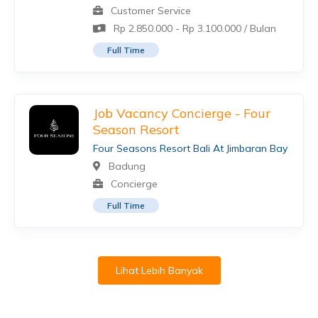
Customer Service
Rp 2.850.000 - Rp 3.100.000 / Bulan
Full Time
Job Vacancy Concierge - Four
Season Resort
Four Seasons Resort Bali At Jimbaran Bay
Badung
Concierge
Full Time
Lihat Lebih Banyak