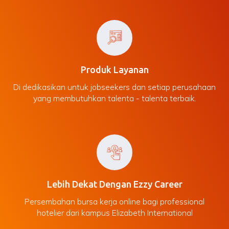
Produk Layanan
Di dedikasikan untuk jobseekers dan setiap perusahaan
yang membutuhkan talenta - talenta terbaik.
Lebih Dekat Dengan Ezzy Career
Persembahan bursa kerja online bagi professional
hotelier dari kampus Elizabeth International