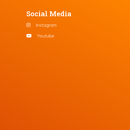
Social Media
Instagram
Youtube