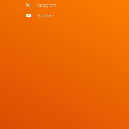
Instagram
Youtube