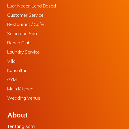
Luar Negeri Land Based
Customer Service
Restaurant / Cafe
Salon and Spa
Beach Club
Laundry Service
Villa
Konsultan
GYM
Main Kitchen
Wedding Venue
About
Tentang Kami