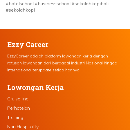
#hotelschool #businessschool #sekolahkopibali
#sekolahkopi
Ezzy Career
EzzyCareer adalah platform lowongan kerja dengan
ratusan lowongan dari berbagai industri Nasional hingga
Internasional terupdate setiap harinya.
Lowongan Kerja
Cruise line
Perhotelan
Training
Non Hospitality