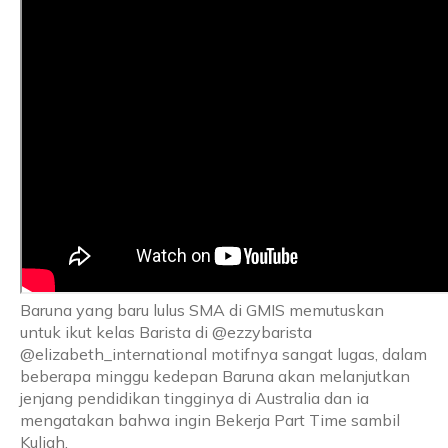
Baruna yang baru lulus SMA di GMIS memutuskan
untuk ikut kelas Barista di @ezzybarista
@elizabeth_international motifnya sangat lugas, dalam
beberapa minggu kedepan Baruna akan melanjutkan
jenjang pendidikan tingginya di Australia dan ia
mengatakan bahwa ingin Bekerja Part Time sambil
Kuliah.