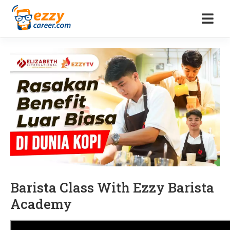
Barista Class With Ezzy Barista
Academy