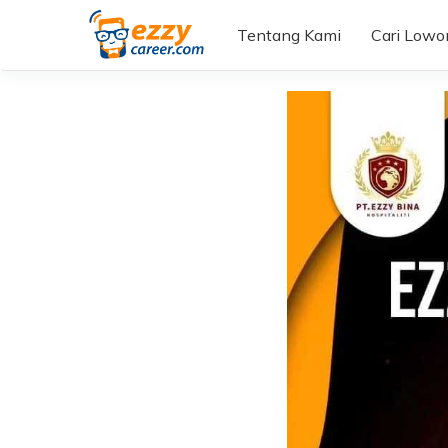
Tentang Kami
Cari Low