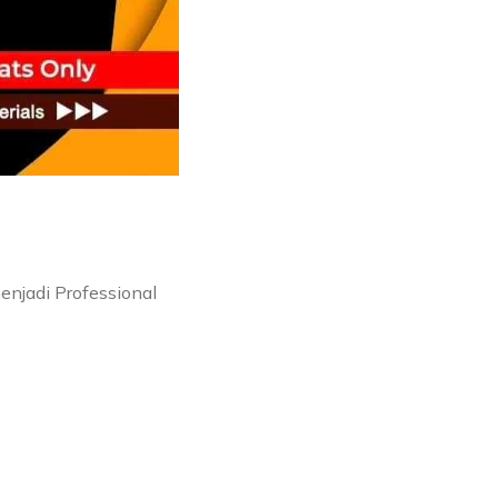
njadi Professional