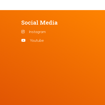
Social Media
Instagram
Youtube