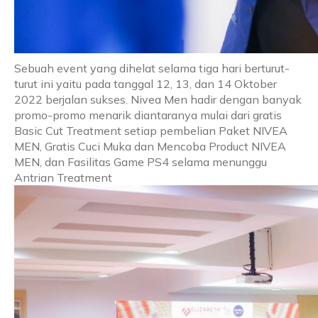
Sebuah event yang dihelat selama tiga hari berturut-
turut ini yaitu pada tanggal 12, 13, dan 14 Oktober
2022 berjalan sukses. Nivea Men hadir dengan banyak
promo-promo menarik diantaranya mulai dari gratis
Basic Cut Treatment setiap pembelian Paket NIVEA
MEN, Gratis Cuci Muka dan Mencoba Product NIVEA
MEN, dan Fasilitas Game PS4 selama menunggu
Antrian Treatment