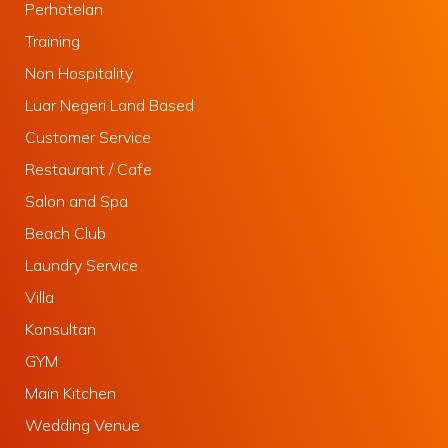
Perhotelan
Training
Non Hospitality
Luar Negeri Land Based
Customer Service
Restaurant / Cafe
Salon and Spa
Beach Club
Laundry Service
Villa
Konsultan
GYM
Main Kitchen
Wedding Venue