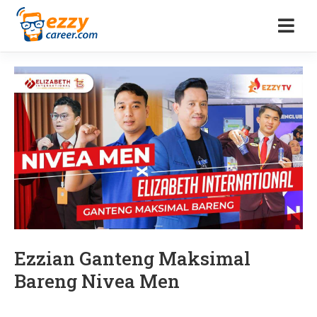
Ezzian Ganteng Maksimal
Bareng Nivea Men