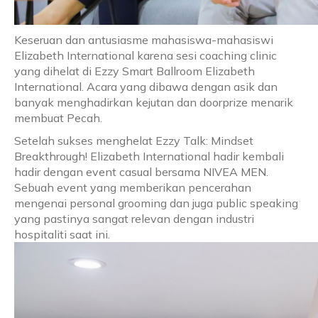
Keseruan dan antusiasme mahasiswa-mahasiswi
Elizabeth International karena sesi coaching clinic
yang dihelat di Ezzy Smart Ballroom Elizabeth
International. Acara yang dibawa dengan asik dan
banyak menghadirkan kejutan dan doorprize menarik
membuat Pecah.
Setelah sukses menghelat Ezzy Talk: Mindset
Breakthrough! Elizabeth International hadir kembali
hadir dengan event casual bersama NIVEA MEN.
Sebuah event yang memberikan pencerahan
mengenai personal grooming dan juga public speaking
yang pastinya sangat relevan dengan industri
hospitaliti saat ini.