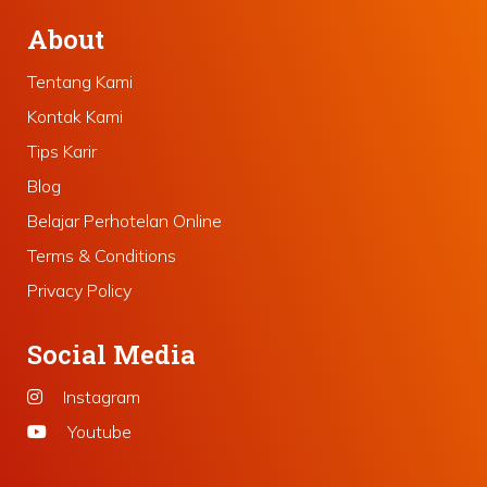
About
Tentang Kami
Kontak Kami
Tips Karir
Blog
Belajar Perhotelan Online
Terms & Conditions
Privacy Policy
Social Media
Instagram
Youtube