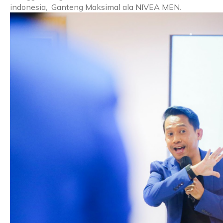
indonesia, Ganteng Maksimal ala NIVEA MEN.