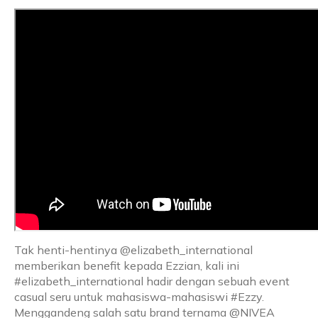
Tak henti-hentinya @elizabeth_international
memberikan benefit kepada Ezzian, kali ini
#elizabeth_international hadir dengan sebuah event
casual seru untuk mahasiswa-mahasiswi #Ezzy.
Menggandeng salah satu brand ternama @NIVEA