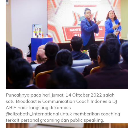
Puncaknya pada hari Jumat, 14 Oktober 2022 salah
satu Broadcast & Communication Coach Indonesia DJ
ARIE hadir langsung di kampus
@elizabeth_international untuk memberikan coaching
terkait personal grooming dan public speaking.