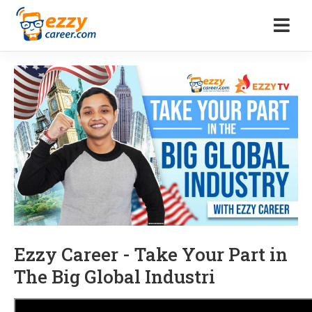
Ezzy Career - Take Your Part in
The Big Global Industri