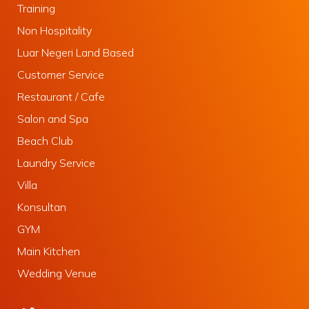
Training
Non Hospitality
Luar Negeri Land Based
Customer Service
Restaurant / Cafe
Salon and Spa
Beach Club
Laundry Service
Villa
Konsultan
GYM
Main Kitchen
Wedding Venue