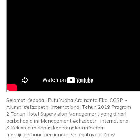
Selamat Kepada I Putu Yudha Ardinanta Eka, CGSP. -
Alumni #elizabeth_international Tahun 2019 Program
2 Tahun Hotel Supervision Management yang dihari
berbahagia ini Management #elizabeth_international
& Keluarga melepas keberangkatan Yudha
menuju gerbang perjuangan selanjutnya di New