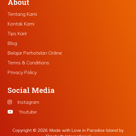
About
Tentang Kami
Kontak Kami
Tips Karir
Blog
Belajar Perhotelan Online
Terms & Conditions
Privacy Policy
Social Media
Instagram
Youtube
Copyright © 2026. Made with Love in Paradise Island by