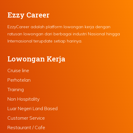
Ezzy Career
EzzyCareer adalah platform lowongan kerja dengan
ratusan lowongan dari berbagai industri Nasional hingga
Internasional terupdate setiap harinya.
Lowongan Kerja
Cruise line
Perhotelan
Training
Non Hospitality
Luar Negeri Land Based
Customer Service
Restaurant / Cafe