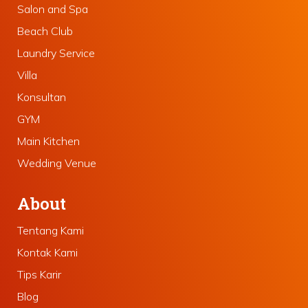
Salon and Spa
Beach Club
Laundry Service
Villa
Konsultan
GYM
Main Kitchen
Wedding Venue
About
Tentang Kami
Kontak Kami
Tips Karir
Blog