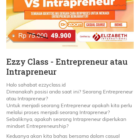
Ezzy Class - Entrepreneur atau
Intrapreneur
Halo sahabat ezzyclass.id
Dimanakah posisi anda saat ini? Seorang Entrepreneur
atau Intrapreneur?
Untuk menjadi seorang Entrepreneur apakah kita perlu
melalui proses menjadi seorang Intrapreneur?
Sebaliknya, apakah seorang Intrapreneur diperlukan
mindset Entrepreneurship?
Keduanya akan kita bahas bersama dalam casual