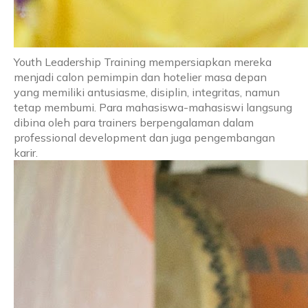
Youth Leadership Training mempersiapkan mereka
menjadi calon pemimpin dan hotelier masa depan
yang memiliki antusiasme, disiplin, integritas, namun
tetap membumi. Para mahasiswa-mahasiswi langsung
dibina oleh para trainers berpengalaman dalam
professional development dan juga pengembangan
karir.