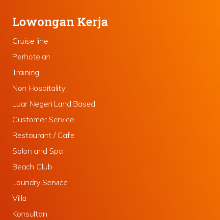
Lowongan Kerja
Cruise line
Perhotelan
Training
Non Hospitality
Luar Negeri Land Based
Customer Service
Restaurant / Cafe
Salon and Spa
Beach Club
Laundry Service
Villa
Konsultan