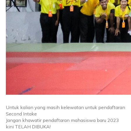
Untuk kalian yang masih kelewatan untuk pendaftaran
Second Intake
Jangan khawatir pendaftaran mahasiswa baru 2023
kini TELAH DIBUKA!