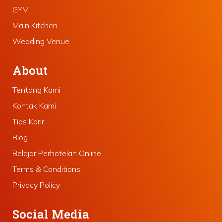
GYM
Main Kitchen
Wedding Venue
About
Tentang Kami
Kontak Kami
Tips Karir
Blog
Belajar Perhotelan Online
Terms & Conditions
Privacy Policy
Social Media