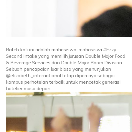
Batch kali ini adalah mahasiswa-mahasiswi #Ezzy
Second Intake yang memilih jurusan Double Major Food
& Beverage Services dan Double Major Room Division.
Sebuah pencapaian luar biasa yang menunjukan
@elizabeth_international tetap dipercaya sebagai
kampus perhotelan terbaik untuk mencetak generasi
hotelier masa depan.