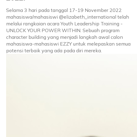
Selama 3 hari pada tanggal 17-19 November 2022
mahasiswa/mahasiswi @elizabeth_international telah
melalui rangkaian acara Youth Leadership Training -
UNLOCK YOUR POWER WITHIN. Sebuah program
character building yang menjadi langkah awal calon
mahasiswa-mahasiswi EZZY untuk melepaskan semua
potensi terbaik yang ada pada diri mereka.