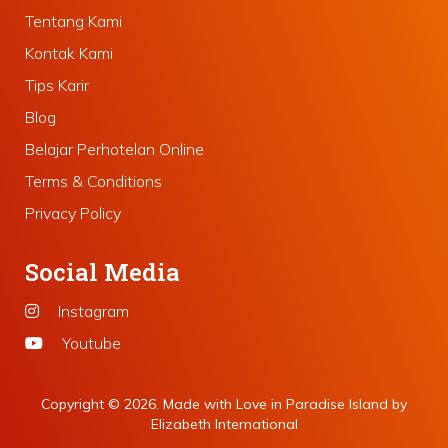
Tentang Kami
Kontak Kami
Tips Karir
Blog
Belajar Perhotelan Online
Terms & Conditions
Privacy Policy
Social Media
Instagram
Youtube
Copyright © 2026. Made with Love in Paradise Island by
Elizabeth International