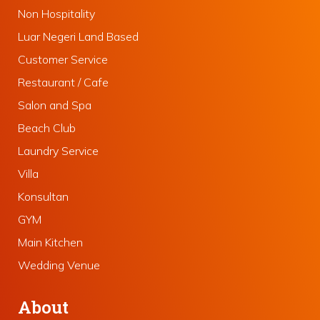
Non Hospitality
Luar Negeri Land Based
Customer Service
Restaurant / Cafe
Salon and Spa
Beach Club
Laundry Service
Villa
Konsultan
GYM
Main Kitchen
Wedding Venue
About