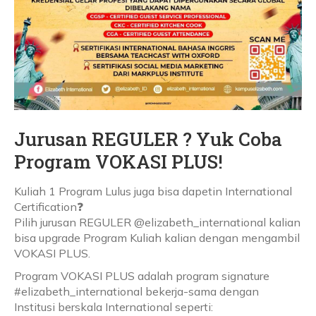
Jurusan REGULER ? Yuk Coba
Program VOKASI PLUS!
Kuliah 1 Program Lulus juga bisa dapetin International
Certification❓
Pilih jurusan REGULER @elizabeth_international kalian
bisa upgrade Program Kuliah kalian dengan mengambil
VOKASI PLUS.
Program VOKASI PLUS adalah program signature
#elizabeth_international bekerja-sama dengan
Institusi berskala International seperti: