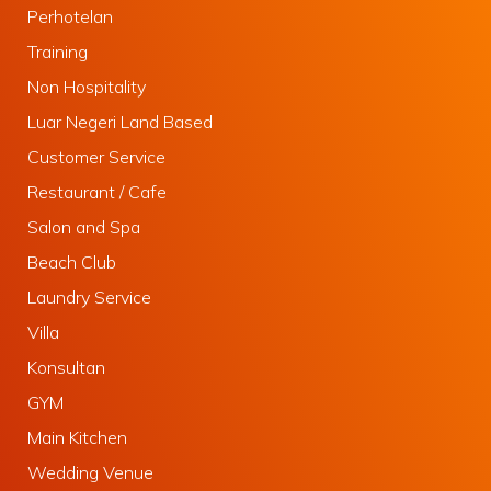
Perhotelan
Training
Non Hospitality
Luar Negeri Land Based
Customer Service
Restaurant / Cafe
Salon and Spa
Beach Club
Laundry Service
Villa
Konsultan
GYM
Main Kitchen
Wedding Venue