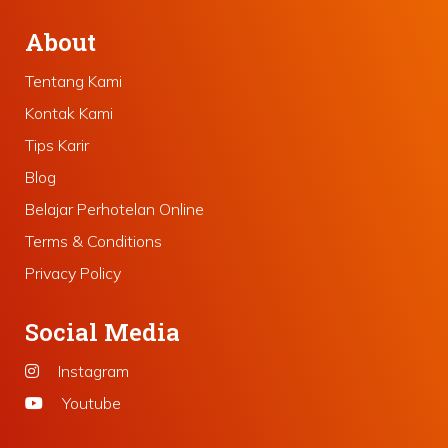
About
Tentang Kami
Kontak Kami
Tips Karir
Blog
Belajar Perhotelan Online
Terms & Conditions
Privacy Policy
Social Media
Instagram
Youtube