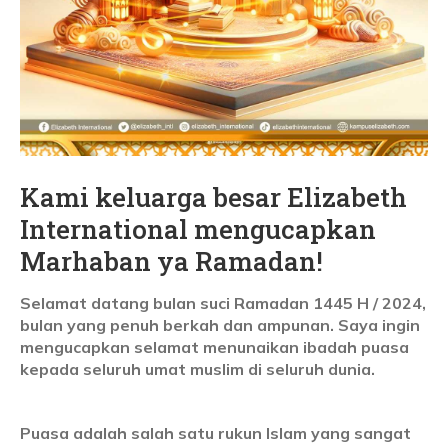
Kami keluarga besar Elizabeth
International mengucapkan
Marhaban ya Ramadan!
Selamat datang bulan suci Ramadan 1445 H / 2024,
bulan yang penuh berkah dan ampunan. Saya ingin
mengucapkan selamat menunaikan ibadah puasa
kepada seluruh umat muslim di seluruh dunia.
Puasa adalah salah satu rukun Islam yang sangat