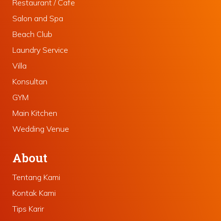
Restaurant / Cafe
Salon and Spa
Beach Club
Laundry Service
Villa
Konsultan
GYM
Main Kitchen
Wedding Venue
About
Tentang Kami
Kontak Kami
Tips Karir