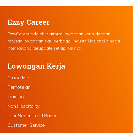
Ezzy Career
EzzyCareer adalah platform lowongan kerja dengan
ratusan lowongan dari berbagai industri Nasional hingga
Internasional terupdate setiap harinya.
Lowongan Kerja
Cruise line
Perhotelan
Training
Non Hospitality
Luar Negeri Land Based
Customer Service