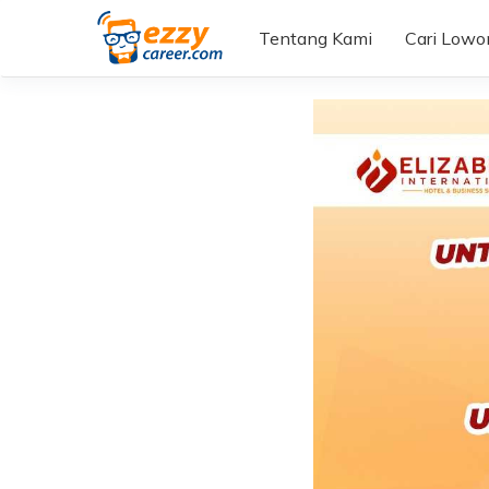
Tentang Kami
Cari Low