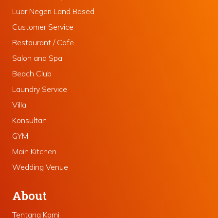
Luar Negeri Land Based
Customer Service
Restaurant / Cafe
Salon and Spa
Beach Club
Laundry Service
Villa
Konsultan
GYM
Main Kitchen
Wedding Venue
About
Tentang Kami