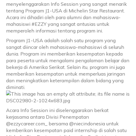
menyelenggarakan Info Session yang sangat menarik
tentang Program J1-USA di Michelin Star Restaurant.
Acara ini dihadiri oleh para alumni dan mahasiswa-
mahasiswi #EZZY yang sangat antusias untuk
memperoleh informasi tentang program ini.
Program J1-USA adalah salah satu program yang
sangat diincar oleh mahasiswa-mahasiswi di seluruh
dunia. Program ini memberikan kesempatan kepada
para peserta untuk mengalami pengalaman belajar dan
bekerja di Amerika Serikat. Selain itu, program ini juga
memberikan kesempatan untuk memperluas jaringan
dan meningkatkan keterampilan dalam bidang yang
diminati.
Acara Info Session ini diselenggarakan berkat
kerjasama antara Divisi Penempatan
@ezzycareer.com_ bersama @niecindonesia untuk
kemberikan kesempatan paid internship di salah satu