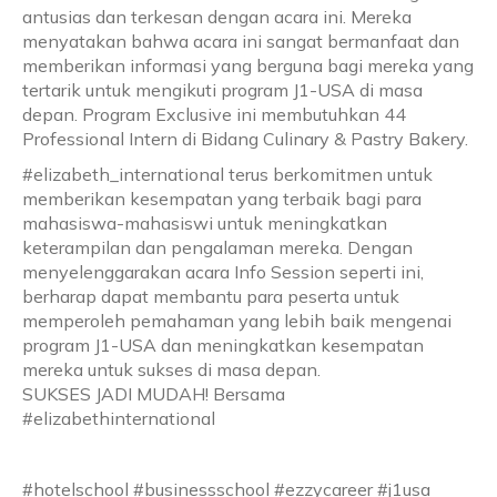
antusias dan terkesan dengan acara ini. Mereka
menyatakan bahwa acara ini sangat bermanfaat dan
memberikan informasi yang berguna bagi mereka yang
tertarik untuk mengikuti program J1-USA di masa
depan. Program Exclusive ini membutuhkan 44
Professional Intern di Bidang Culinary & Pastry Bakery.
#elizabeth_international terus berkomitmen untuk
memberikan kesempatan yang terbaik bagi para
mahasiswa-mahasiswi untuk meningkatkan
keterampilan dan pengalaman mereka. Dengan
menyelenggarakan acara Info Session seperti ini,
berharap dapat membantu para peserta untuk
memperoleh pemahaman yang lebih baik mengenai
program J1-USA dan meningkatkan kesempatan
mereka untuk sukses di masa depan.
SUKSES JADI MUDAH! Bersama
#elizabethinternational
#hotelschool #businessschool #ezzycareer #j1usa