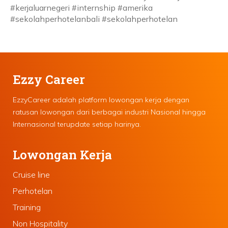
#kerjaluarnegeri #internship #amerika
#sekolahperhotelanbali #sekolahperhotelan
Ezzy Career
EzzyCareer adalah platform lowongan kerja dengan
ratusan lowongan dari berbagai industri Nasional hingga
Internasional terupdate setiap harinya.
Lowongan Kerja
Cruise line
Perhotelan
Training
Non Hospitality