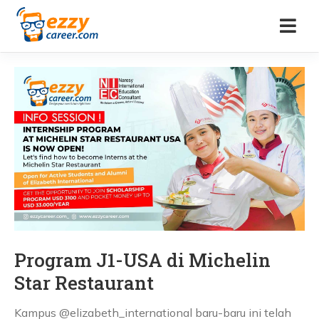
Program J1-USA di Michelin
Star Restaurant
Kampus @elizabeth_international baru-baru ini telah