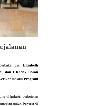
erjalanan
erbakat dari 
Elizabeth 
ni, dan I Kadek Irwan 
erikat
 melalui 
Program 
g di industri perhotelan 
mpatan untuk bekerja di 