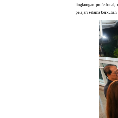
lingkungan profesional,
pelajari selama berkuliah