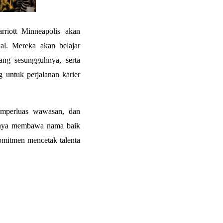
riott Minneapolis akan 
al. Mereka akan belajar 
ng sesungguhnya, serta 
untuk perjalanan karier 
mperluas wawasan, dan 
anya membawa nama baik 
omitmen mencetak talenta 