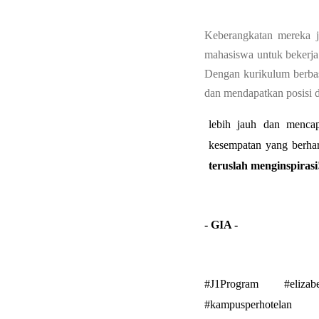
Keberangkatan mereka j
mahasiswa untuk bekerja 
Dengan kurikulum berbasi
dan mendapatkan posisi d
lebih jauh dan menca
kesempatan yang berha
teruslah menginspirasi
- GIA -
#J1Program #elizabet
#kampusperhotelan