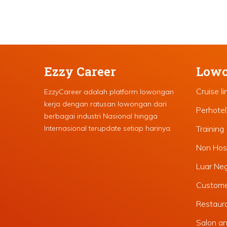
Ezzy Career
Lowo
Cruise li
EzzyCareer adalah platform lowongan
kerja dengan ratusan lowongan dari
Perhote
berbagai industri Nasional hingga
Internasional terupdate setiap harinya.
Training
Non Hosp
Luar Ne
Custome
Restaura
Salon a