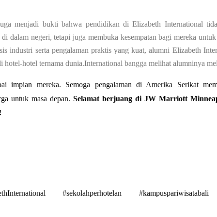
uga menjadi bukti bahwa pendidikan di Elizabeth International ti
di dalam negeri, tetapi juga membuka kesempatan bagi mereka untuk b
s industri serta pengalaman praktis yang kuat, alumni Elizabeth Int
i hotel-hotel ternama dunia.
International bangga melihat alumninya m
pai impian mereka. Semoga pengalaman di Amerika Serikat me
rga untuk masa depan. 
Selamat berjuang di JW Marriott Minneapo
!
hInternational #sekolahperhotelan #kampuspariwisatabali #s