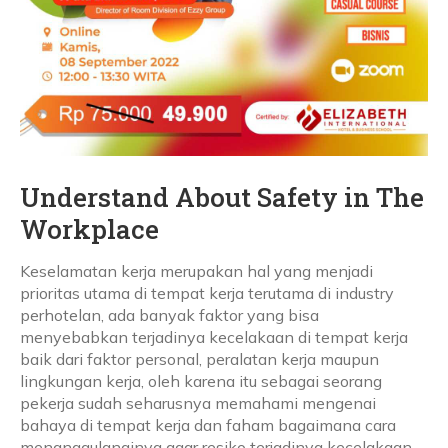
Understand About Safety in The
Workplace
Keselamatan kerja merupakan hal yang menjadi
prioritas utama di tempat kerja terutama di industry
perhotelan, ada banyak faktor yang bisa
menyebabkan terjadinya kecelakaan di tempat kerja
baik dari faktor personal, peralatan kerja maupun
lingkungan kerja, oleh karena itu sebagai seorang
pekerja sudah seharusnya memahami mengenai
bahaya di tempat kerja dan faham bagaimana cara
menanggulanginya agar resiko terjadinya kecelakaan