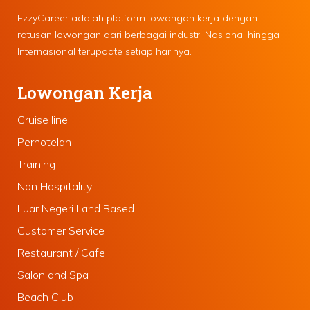
EzzyCareer adalah platform lowongan kerja dengan
ratusan lowongan dari berbagai industri Nasional hingga
Internasional terupdate setiap harinya.
Lowongan Kerja
Cruise line
Perhotelan
Training
Non Hospitality
Luar Negeri Land Based
Customer Service
Restaurant / Cafe
Salon and Spa
Beach Club