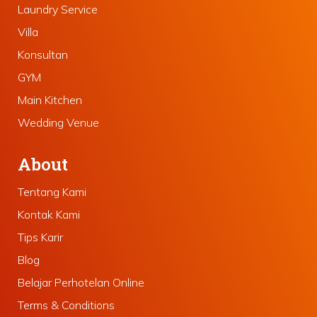
Laundry Service
Villa
Konsultan
GYM
Main Kitchen
Wedding Venue
About
Tentang Kami
Kontak Kami
Tips Karir
Blog
Belajar Perhotelan Online
Terms & Conditions