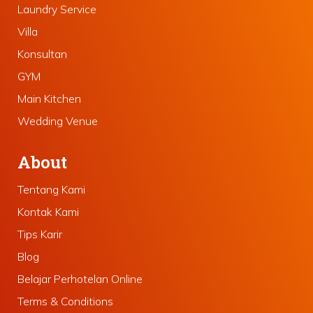
Laundry Service
Villa
Konsultan
GYM
Main Kitchen
Wedding Venue
About
Tentang Kami
Kontak Kami
Tips Karir
Blog
Belajar Perhotelan Online
Terms & Conditions