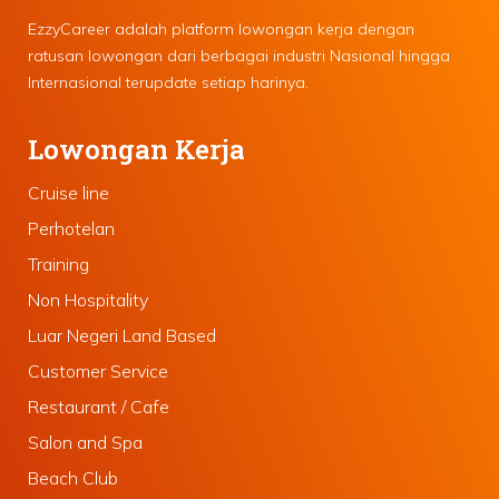
EzzyCareer adalah platform lowongan kerja dengan
ratusan lowongan dari berbagai industri Nasional hingga
Internasional terupdate setiap harinya.
Lowongan Kerja
Cruise line
Perhotelan
Training
Non Hospitality
Luar Negeri Land Based
Customer Service
Restaurant / Cafe
Salon and Spa
Beach Club