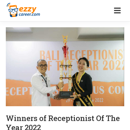
Winners of Receptionist Of The
Year 2022