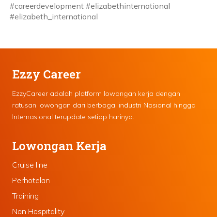
#careerdevelopment #elizabethinternational
#elizabeth_international
Ezzy Career
EzzyCareer adalah platform lowongan kerja dengan
ratusan lowongan dari berbagai industri Nasional hingga
Internasional terupdate setiap harinya.
Lowongan Kerja
Cruise line
Perhotelan
Training
Non Hospitality