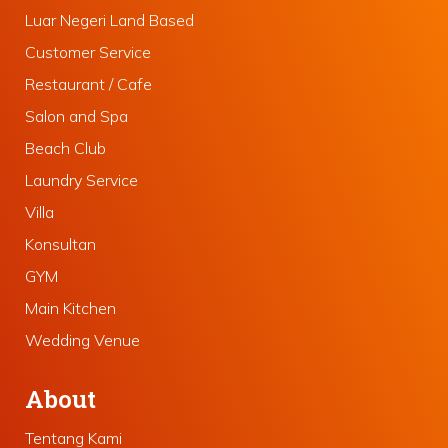
Luar Negeri Land Based
Customer Service
Restaurant / Cafe
Salon and Spa
Beach Club
Laundry Service
Villa
Konsultan
GYM
Main Kitchen
Wedding Venue
About
Tentang Kami