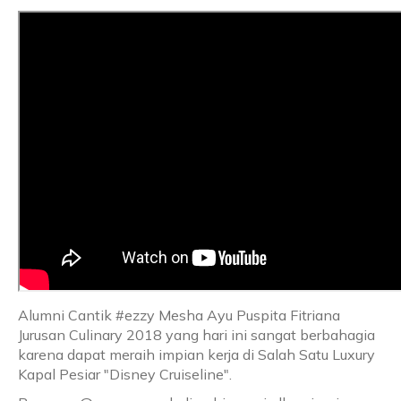
Alumni Cantik #ezzy Mesha Ayu Puspita Fitriana
Jurusan Culinary 2018 yang hari ini sangat berbahagia
karena dapat meraih impian kerja di Salah Satu Luxury
Kapal Pesiar "Disney Cruiseline".