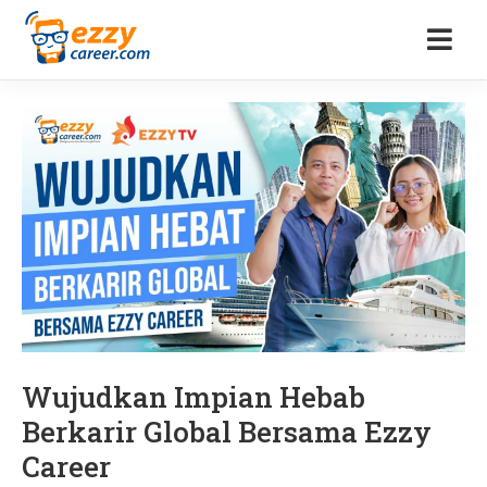
Wujudkan Impian Hebab
Berkarir Global Bersama Ezzy
Career